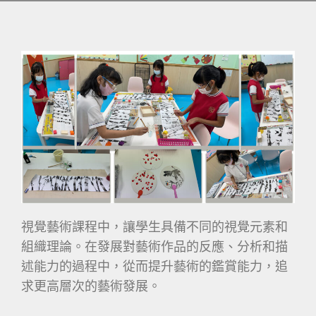
視覺藝術課程中，讓學生具備不同的視覺元素和
組織理論。在發展對藝術作品的反應、分析和描
述能力的過程中，從而提升藝術的鑑賞能力，追
求更高層次的藝術發展。