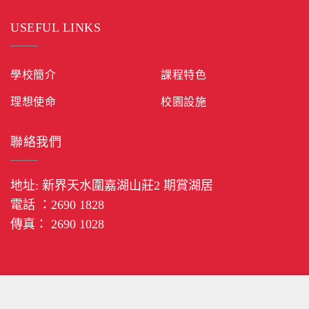
USEFUL LINKS
學校簡介
課程特色
理想使命
校園設施
聯絡我們
地址: 新界天水圍嘉湖山莊2 期賞湖居
電話 ：2690 1828
傳真： 2690 1028